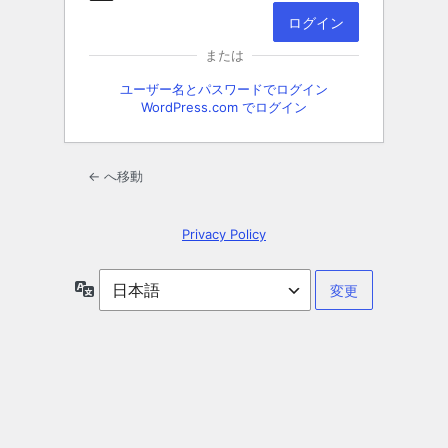
または
ユーザー名とパスワードでログイン
WordPress.com でログイン
← へ移動
Privacy Policy
言
語