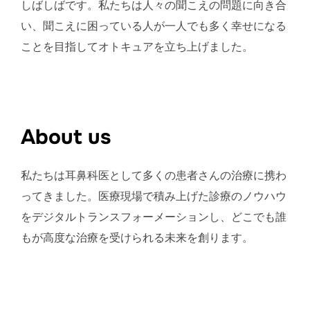
しばしばです。私たちは人々の聞こえの問題に向き合
い、聞こえに困っている人が一人でも多く幸せになる
ことを目指してオトキュアを立ち上げました。
About us
私たちは耳鼻科医として多くの患者さんの治療に携わ
ってきました。医療現場で積み上げた診療のノウハウ
をデジタルトランスフォーメーションし、どこでも誰
もが高度な治療を受けられる未来を創ります。
About Us