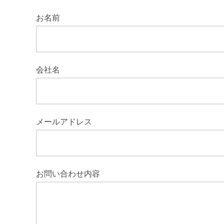
お名前
会社名
メールアドレス
お問い合わせ内容