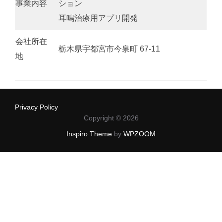
事業内容
ション
耳鳴治療用アプリ開発
会社所在
栃木県宇都宮市今泉町 67-11
地
Privacy Policy
Copyright © 2026
Inspiro Theme
by
WPZOOM